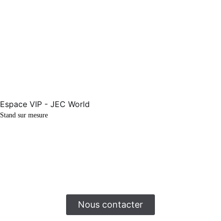
Stand sur mesure
Nous contacter