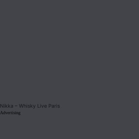
Advertising