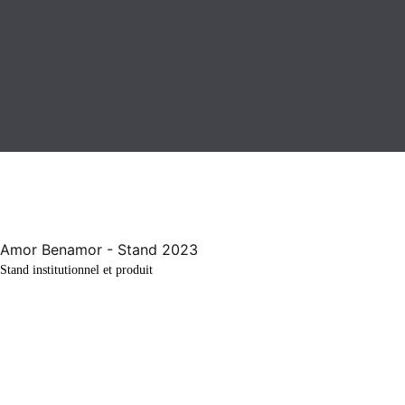
Stand institutionnel et produit